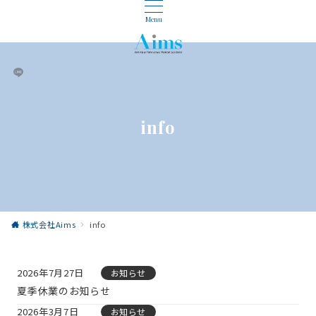
Menu
info
株式会社Aims
info
2026年7月27日
お知らせ
夏季休業のお知らせ
2026年3月7日
お知らせ