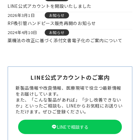
LINE公式アカウントを開設いたしました
2026年3月1日
お知らせ
RF吸引管ハンドピース販売再開のお知らせ
2024年4月10日
お知らせ
薬機法の改正に基づく添付文書電子化のご案内について
LINE公式アカウントのご案内
新製品情報や改良情報、医療現場で役立つ最新情報
をお届けしています。
また、「こんな製品があれば」「少し改善できない
か」といったご相談も、LINEからお気軽にお送りい
ただけます。ぜひご登録ください。
LINEで相談する